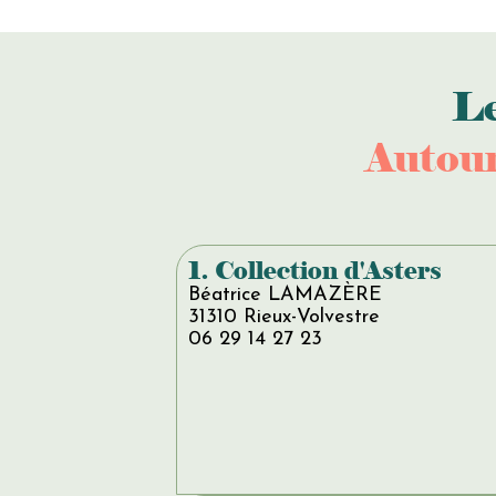
Le
Autour
1. Collection d'Asters
Béatrice LAMAZÈRE
31310 Rieux-Volvestre
06 29 14 27 23