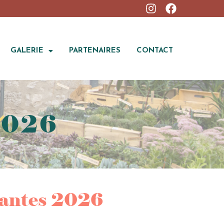
GALERIE
PARTENAIRES
CONTACT
2026
lantes 2026