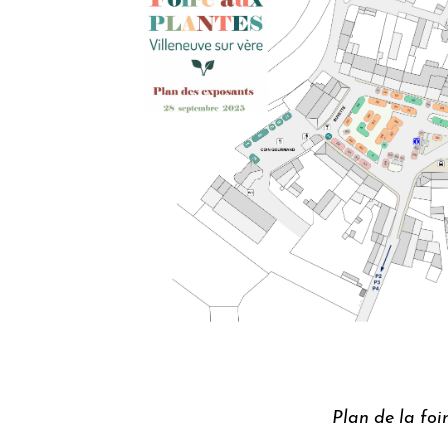
Plan de la foi