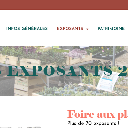
INFOS GÉNÉRALES
EXPOSANTS
PATRIMOINE
UEIL
 EXPOSANTS 
Foire aux p
Plus de 70 exposants !