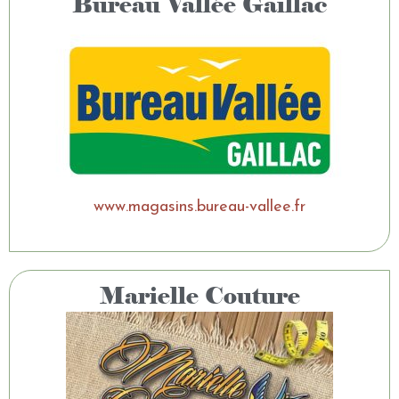
Bureau Vallée Gaillac
www.magasins.bureau-vallee.fr
Marielle Couture