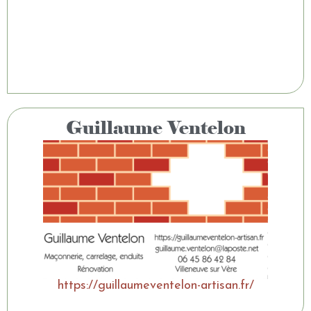
Guillaume Ventelon
https://guillaumeventelon-artisan.fr/