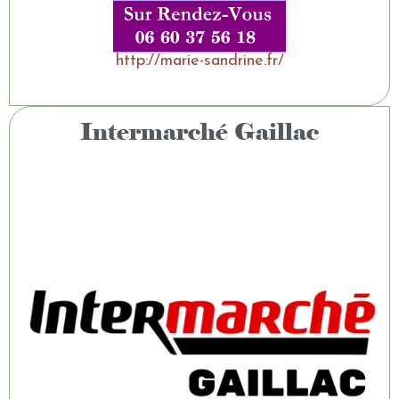
http://marie-sandrine.fr/
Intermarché Gaillac