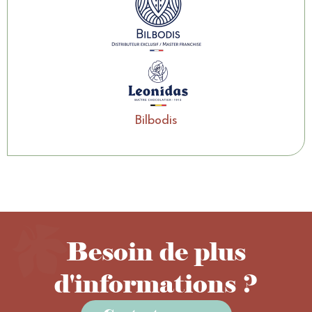
Bilbodis
Besoin de plus
d'informations ?