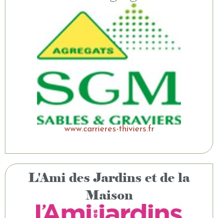
www.carrieres-thiviers.fr
L'Ami des Jardins et de la
Maison