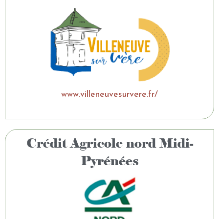
www.villeneuvesurvere.fr/
Crédit Agricole nord Midi-
Pyrénées