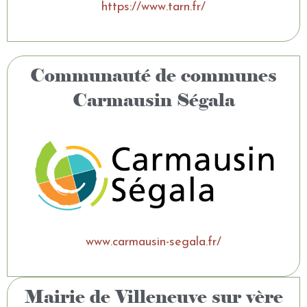
https://www.tarn.fr/
Communauté de communes
Carmausin Ségala
www.carmausin-segala.fr/
Mairie de Villeneuve sur vère