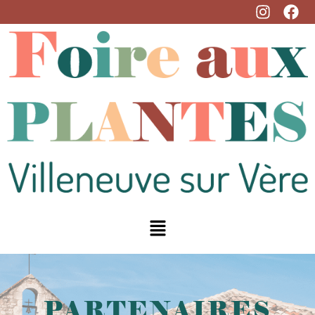
PARTENAIRES