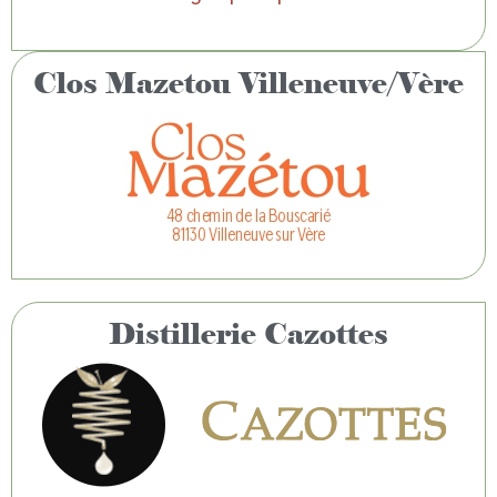
Clos Mazetou Villeneuve/Vère
Distillerie Cazottes