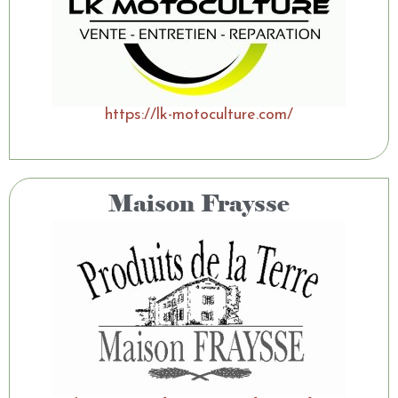
https://lk-motoculture.com/
Maison Fraysse