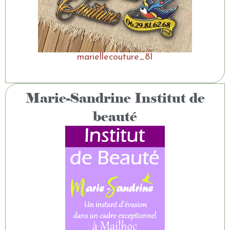
mariellecouture_81
Marie-Sandrine Institut de
beauté