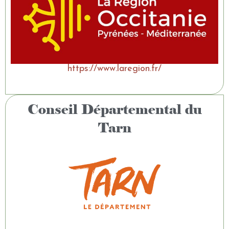
https://www.laregion.fr/
Conseil Départemental du
Tarn