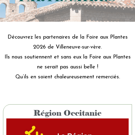
Découvrez les partenaires de la Foire aux Plantes
2026 de Villeneuve-sur-vère.
Ils nous soutiennent et sans eux la Foire aux Plantes
ne serait pas aussi belle !
Qu’ils en soient chaleureusement remerciés.
Région Occitanie