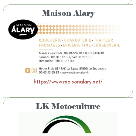
Maison Alary
https://www.maisonalary.net/
LK Motoculture