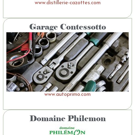
www.distillerie-cazottes.com
Garage Contessotto
www.autoprimo.com
Domaine Philemon